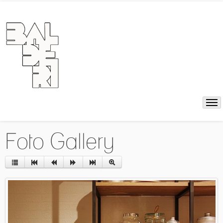
Foto Gallery