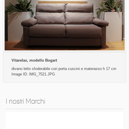
Vitarelax, modello Bogart
divano letto sfoderabile con porta cuscini e materasso h 17 cm
Image ID: IMG_7521.JPG
I nostri Marchi