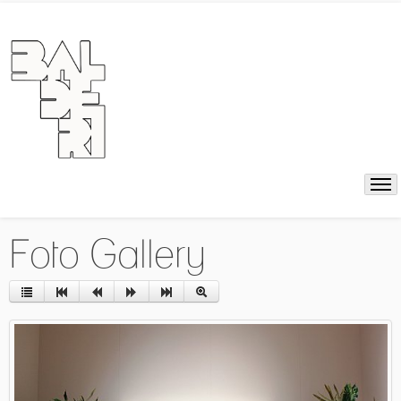
Foto Gallery